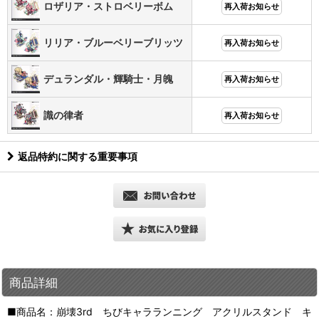
ロザリア・ストロベリーボム
再入荷お知らせ
リリア・ブルーベリーブリッツ
再入荷お知らせ
デュランダル・輝騎士・月魄
再入荷お知らせ
識の律者
再入荷お知らせ
返品特約に関する重要事項
商品詳細
■商品名：崩壊3rd ちびキャラランニング アクリルスタンド キ