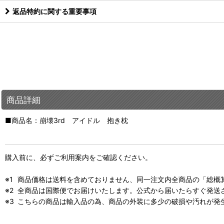
返品特約に関する重要事項
商品詳細
■商品名：崩壊3rd アイドル 抱き枕
購入前に、必ずご利用案内をご確認ください。
商品価格は送料を含めておりません、同一注文内全商品の「総概
全商品は国際便でお届けいたします。公式から届いたらすぐ発送
こちらの商品は輸入品の為、商品の外装に多少の破損や汚れが発