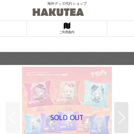
海外グッズ代行ショップ
ご利用案内