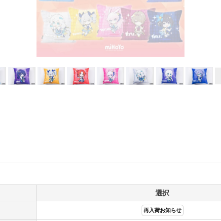
選択
再入荷お知らせ