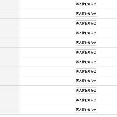
再入荷お知らせ
再入荷お知らせ
再入荷お知らせ
再入荷お知らせ
再入荷お知らせ
再入荷お知らせ
再入荷お知らせ
再入荷お知らせ
再入荷お知らせ
再入荷お知らせ
再入荷お知らせ
再入荷お知らせ