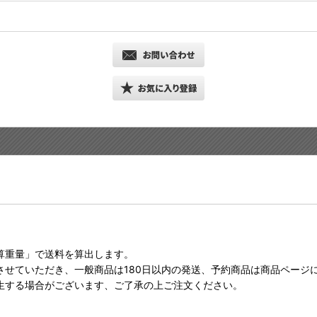
算重量」で送料を算出します。
させていただき、一般商品は180日以内の発送、予約商品は商品ページ
生する場合がございます、ご了承の上ご注文ください。