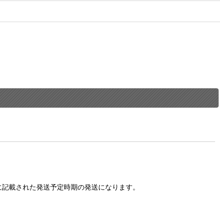
に記載された発送予定時期の発送になります。