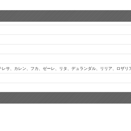
テレサ、カレン、フカ、ゼーレ、リタ、デュランダル、リリア、ロザリ