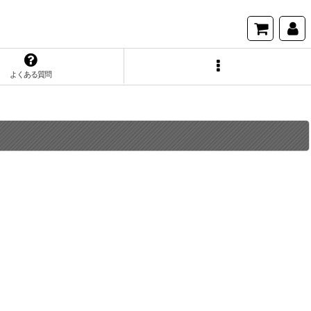
よくある質問