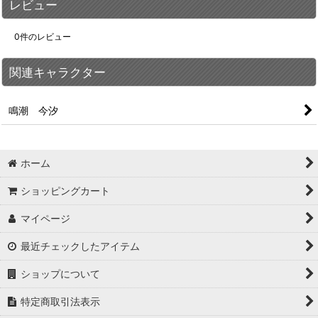
レビュー
0
件のレビュー
関連キャラクター
鳴潮 今汐
ホーム
ショッピングカート
マイページ
最近チェックしたアイテム
ショップについて
特定商取引法表示