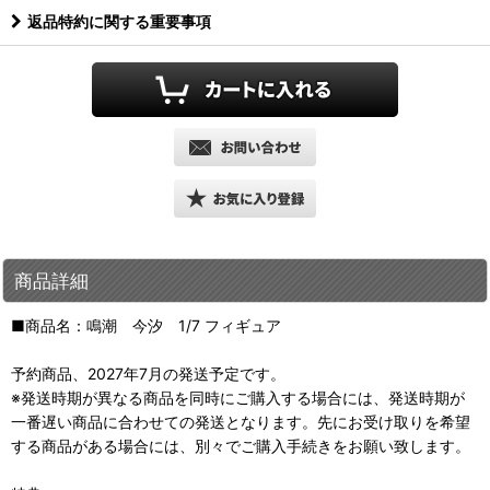
返品特約に関する重要事項
商品詳細
■商品名：鳴潮 今汐 1/7 フィギュア
予約商品、2027年7月の発送予定です。
※発送時期が異なる商品を同時にご購入する場合には、発送時期が
一番遅い商品に合わせての発送となります。先にお受け取りを希望
する商品がある場合には、別々でご購入手続きをお願い致します。