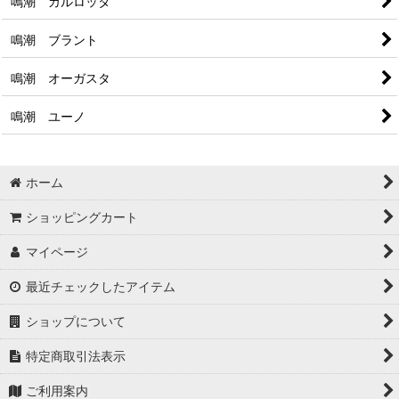
鳴潮 カルロッタ
鳴潮 ブラント
鳴潮 オーガスタ
鳴潮 ユーノ
ホーム
ショッピングカート
マイページ
最近チェックしたアイテム
ショップについて
特定商取引法表示
ご利用案内