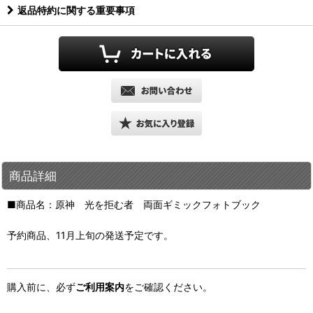
返品特約に関する重要事項
商品詳細
■商品名：原神 光を拒む者 両面ギミックフォトブック
予約商品、11月上旬の発送予定です。
購入前に、必ず
ご利用案内
をご確認ください。