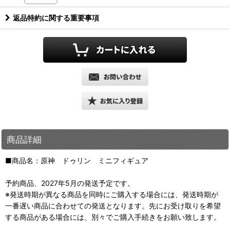
返品特約に関する重要事項
商品詳細
■商品名：原神 ドゥリン ミニフィギュア
予約商品、2027年5月の発送予定です。
※発送時期が異なる商品を同時にご購入する場合には、発送時期が
一番遅い商品に合わせての発送となります。先にお受け取りを希望
する商品がある場合には、別々でご購入手続きをお願い致します。