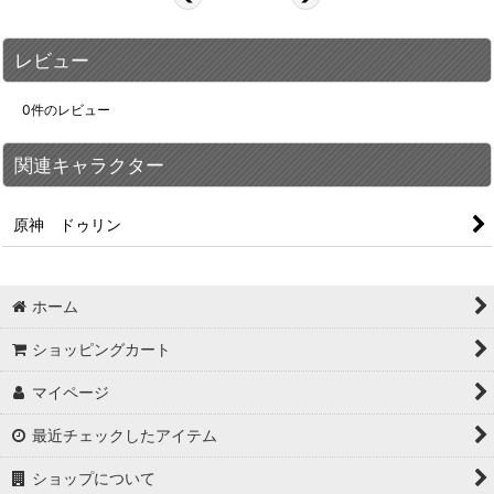
レビュー
0
件のレビュー
関連キャラクター
原神 ドゥリン
ホーム
ショッピングカート
マイページ
最近チェックしたアイテム
ショップについて