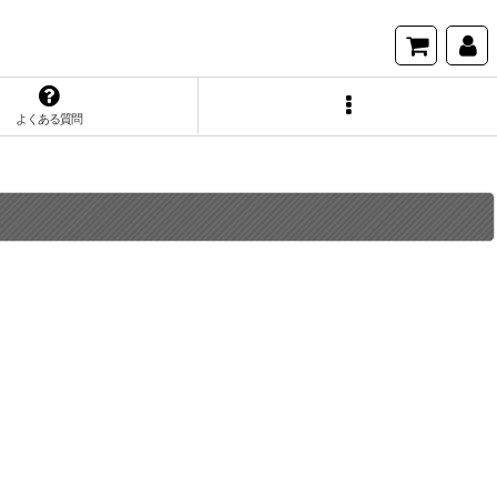
よくある質問