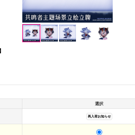
】
選択
再入荷お知らせ