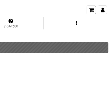
よくある質問