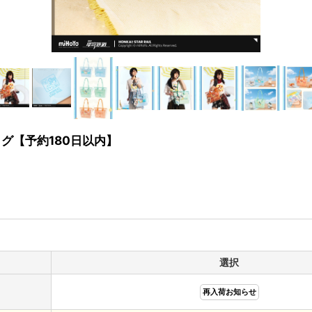
ッグ【予約180日以内】
選択
再入荷お知らせ