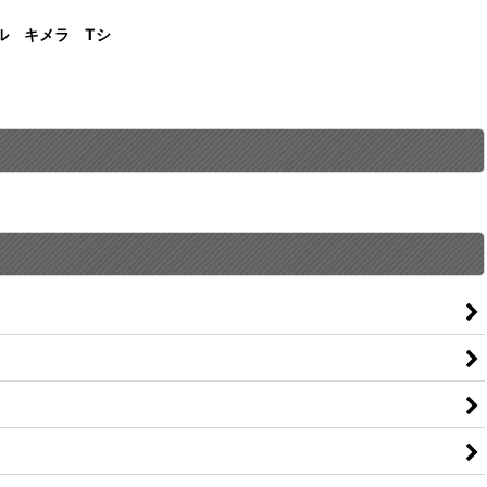
イル キメラ Tシ