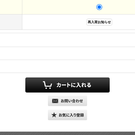
再入荷お知らせ