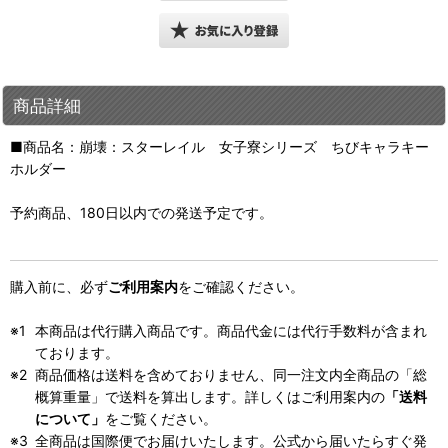
商品詳細
■商品名：崩壊：スターレイル 女子寮シリーズ ちびキャラキー
ホルダー
予約商品、180日以内での発送予定です。
購入前に、必ず
ご利用案内
をご確認ください。
本商品は代行購入商品です。商品代金には代行手数料が含まれ
ております。
商品価格は送料を含めておりません、同一注文内全商品の「総
概算重量」で送料を算出します。詳しくはご利用案内の
「送料
について」
をご覧ください。
全商品は国際便でお届けいたします。公式から届いたらすぐ発