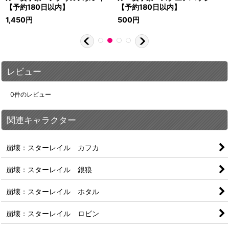
【予約180日以内】
【予約180日以内】
1,450
円
500
円
レビュー
0
件のレビュー
関連キャラクター
崩壊：スターレイル カフカ
崩壊：スターレイル 銀狼
崩壊：スターレイル ホタル
崩壊：スターレイル ロビン