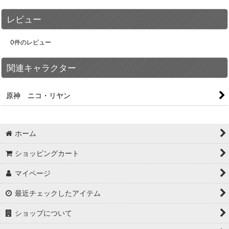
レビュー
0
件のレビュー
関連キャラクター
原神 ニコ・リヤン
ホーム
ショッピングカート
マイページ
最近チェックしたアイテム
ショップについて