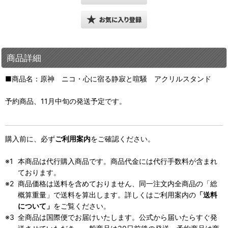
商品詳細
■商品名：原神 ニコ・心に宿る静寂と喧騒 アクリルスタンド
予約商品、11月中旬の発送予定です。
購入前に、必ず
ご利用案内
をご確認ください。
本商品は代行購入商品です。商品代金には代行手数料が含まれ
ております。
商品価格は送料を含めておりません、同一注文内全商品の「総
概算重量」で送料を算出します。詳しくはご利用案内の
「送料
について」
をご覧ください。
全商品は国際便でお届けいたします。公式から届いたらすぐ発