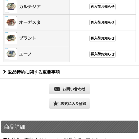
カルテジア
再入荷お知らせ
オーガスタ
再入荷お知らせ
ブラント
再入荷お知らせ
ユーノ
再入荷お知らせ
返品特約に関する重要事項
商品詳細