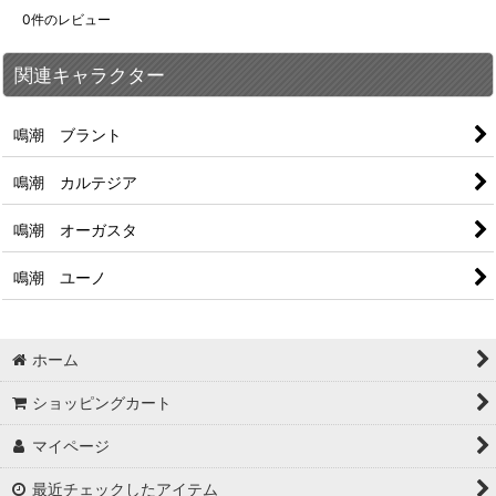
0
件のレビュー
関連キャラクター
鳴潮 ブラント
鳴潮 カルテジア
鳴潮 オーガスタ
鳴潮 ユーノ
ホーム
ショッピングカート
マイページ
最近チェックしたアイテム