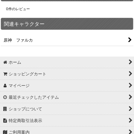
0
件のレビュー
関連キャラクター
原神 ファルカ
ホーム
ショッピングカート
マイページ
最近チェックしたアイテム
ショップについて
特定商取引法表示
ご利用案内