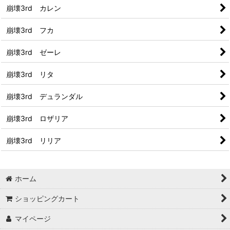
崩壊3rd カレン
崩壊3rd フカ
崩壊3rd ゼーレ
崩壊3rd リタ
崩壊3rd デュランダル
崩壊3rd ロザリア
崩壊3rd リリア
ホーム
ショッピングカート
マイページ