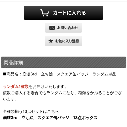
商品詳細
■商品名：崩壊3rd 立ち絵 スクエア缶バッジ ランダム単品
ランダム1種類
をお届けいたします。
複数ご購入する場合でもランダムになり、種類をかぶることがござ
います。
全種類揃う13点セットはこちら：
崩壊3rd 立ち絵 スクエア缶バッジ 13点ボックス