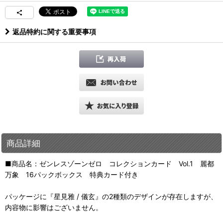
返品特約に関する重要事項
商品詳細
■商品名：ゼンレスゾーンゼロ コレクションカード Vol.1 麗都
万象 16パックボックス 特典カード付き
パッケージに『星見雅 / 儀玄』の2種類のデザインが存在しますが、
内容物に影響はございません。