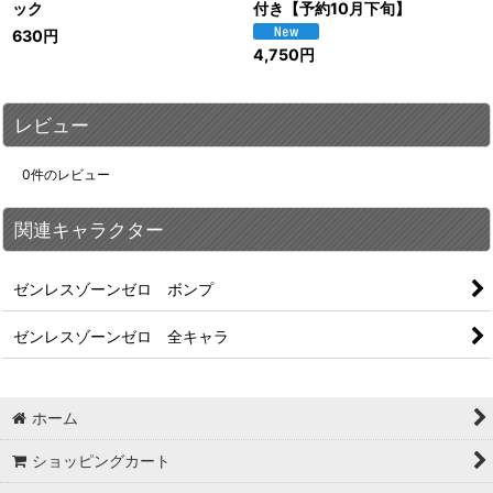
ック
付き【予約10月下旬】
630
円
4,750
円
レビュー
0
件のレビュー
関連キャラクター
ゼンレスゾーンゼロ ボンプ
ゼンレスゾーンゼロ 全キャラ
ホーム
ショッピングカート