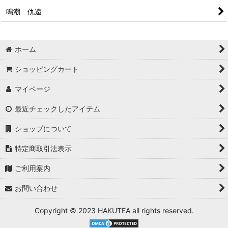
鳴潮 仇遠
ホーム
ショッピングカート
マイページ
最近チェックしたアイテム
ショップについて
特定商取引法表示
ご利用案内
お問い合わせ
Copyright © 2023 HAKUTEA all rights reserved.