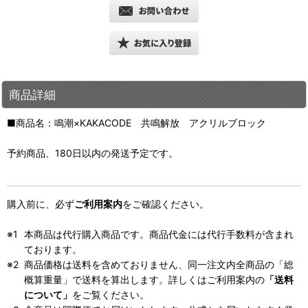
商品詳細
■商品名：鳴潮×KAKACODE 共鳴解放 アクリルブロック
予約商品、180日以内の発送予定です。
購入前に、必ず
ご利用案内
をご確認ください。
本商品は代行購入商品です。商品代金には代行手数料が含まれ
ております。
商品価格は送料を含めておりません、同一注文内全商品の「総
概算重量」で送料を算出します。詳しくはご利用案内の
「送料
について」
をご覧ください。