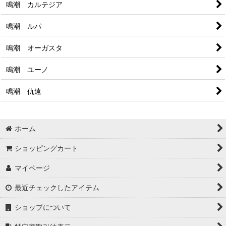
鳴潮 カルテジア
鳴潮 ルパ
鳴潮 オーガスタ
鳴潮 ユーノ
鳴潮 仇遠
ホーム
ショッピングカート
マイページ
最近チェックしたアイテム
ショップについて