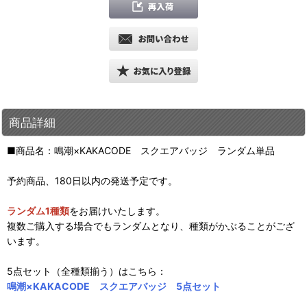
商品詳細
■商品名：鳴潮×KAKACODE スクエアバッジ ランダム単品
予約商品、180日以内の発送予定です。
ランダム1種類
をお届けいたします。
複数ご購入する場合でもランダムとなり、種類がかぶることがござ
います。
5点セット（全種類揃う）はこちら：
鳴潮×KAKACODE スクエアバッジ 5点セット