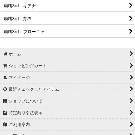
崩壊3rd キアナ
崩壊3rd 芽衣
崩壊3rd ブローニャ
ホーム
ショッピングカート
マイページ
最近チェックしたアイテム
ショップについて
特定商取引法表示
ご利用案内