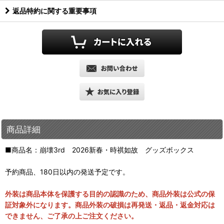
返品特約に関する重要事項
商品詳細
■商品名：崩壊3rd 2026新春・時祺如故 グッズボックス
予約商品、180日以内の発送予定です。
外装は商品本体を保護する目的の認識のため、商品外装は公式の保
証対象外になります。商品外装の破損は再発送・返品・返金対応は
できません、ご了承の上ご注文ください。