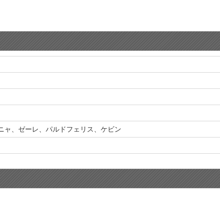
ニャ、ゼーレ、パルドフェリス、ケビン