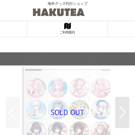
海外グッズ代行ショップ
ご利用案内
ト