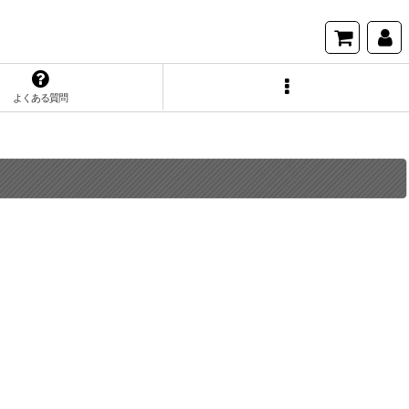
よくある質問