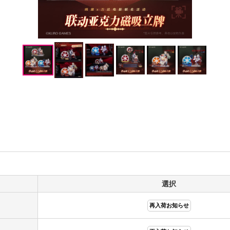
選択
再入荷お知らせ