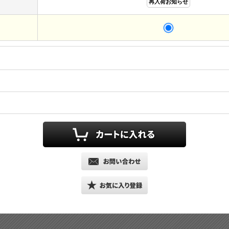
再入荷お知らせ