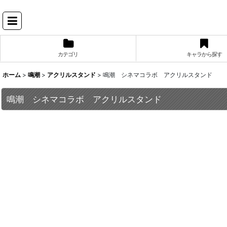
カテゴリ
キャラから探す
ホーム
>
鳴潮
>
アクリルスタンド
>
鳴潮 シネマコラボ アクリルスタンド
鳴潮 シネマコラボ アクリルスタンド