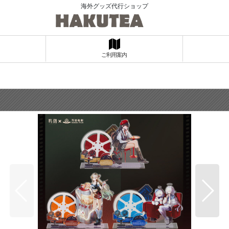
海外グッズ代行ショップ
ご利用案内