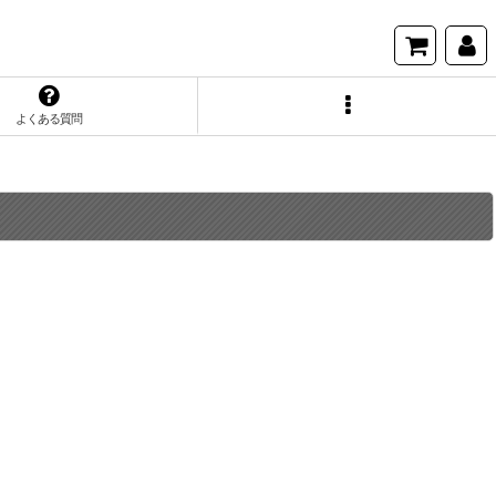
よくある質問