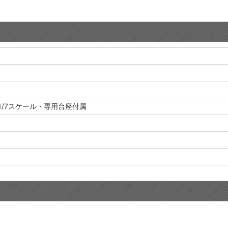
1/7スケール・専用台座付属