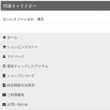
関連キャラクター
ゼンレスゾーンゼロ 猫又
ホーム
ショッピングカート
マイページ
最近チェックしたアイテム
ショップについて
特定商取引法表示
ご利用案内
お問い合わせ