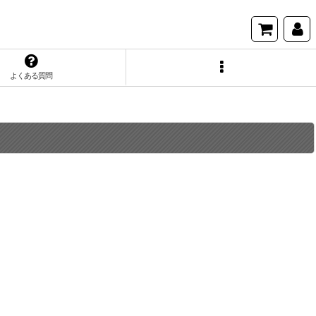
よくある質問