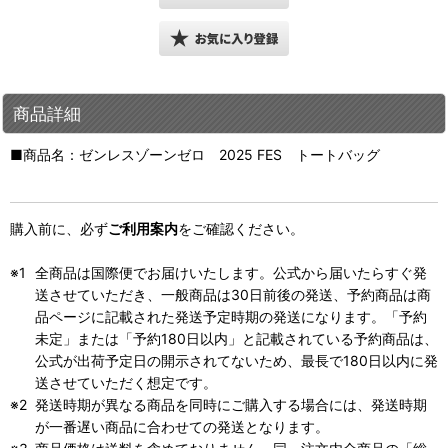
商品詳細
■商品名：ゼンレスゾーンゼロ 2025 FES トートバッグ
購入前に、必ず
ご利用案内
をご確認ください。
全商品は国際便でお届けいたします。公式から届いたらすぐ発
送させていただき、一般商品は30日前後の発送、予約商品は商
品ページに記載された発送予定時期の発送になります。「予約
未定」または「予約180日以内」と記載されている予約商品は、
公式が出荷予定日の開示されてないため、最長で180日以内に発
送させていただく想定です。
発送時期が異なる商品を同時にご購入する場合には、発送時期
が一番遅い商品に合わせての発送となります。