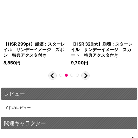
【HSR 299pt】崩壊：スターレ
【HSR 329pt】崩壊：スターレ
イル サンデーイメージ ズボ
イル サンデーイメージ スカ
ン 特典アクスタ付き
ート 特典アクスタ付き
8,850
円
9,700
円
レビュー
0
件のレビュー
関連キャラクター