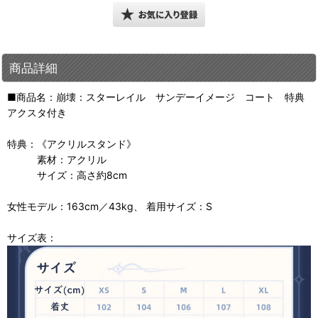
商品詳細
■商品名：崩壊：スターレイル サンデーイメージ コート 特典
アクスタ付き
特典：《アクリルスタンド》
素材：アクリル
サイズ：高さ約8cm
女性モデル：163cm／43kg、 着用サイズ：S
サイズ表：