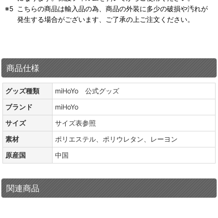
こちらの商品は輸入品の為、商品の外装に多少の破損や汚れが
発生する場合がございます、ご了承の上ご注文ください。
商品仕様
グッズ種類
miHoYo 公式グッズ
ブランド
miHoYo
サイズ
サイズ表参照
素材
ポリエステル、ポリウレタン、レーヨン
原産国
中国
関連商品