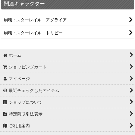
関連キャラクター
崩壊：スターレイル アグライア
崩壊：スターレイル トリビー
ホーム
ショッピングカート
マイページ
最近チェックしたアイテム
ショップについて
特定商取引法表示
ご利用案内