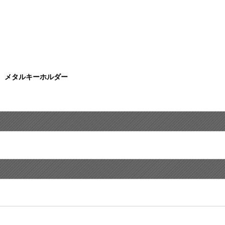
 メタルキーホルダー