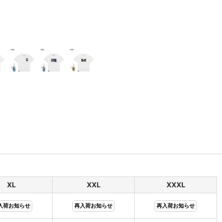
XL
XXL
XXXL
入荷お知らせ
再入荷お知らせ
再入荷お知らせ