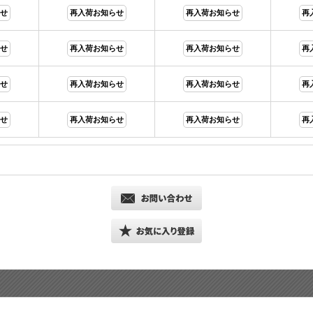
せ
再入荷お知らせ
再入荷お知らせ
再
せ
再入荷お知らせ
再入荷お知らせ
再
せ
再入荷お知らせ
再入荷お知らせ
再
せ
再入荷お知らせ
再入荷お知らせ
再