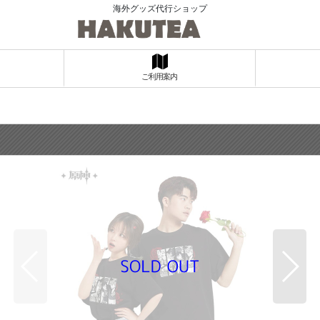
海外グッズ代行ショップ
ご利用案内