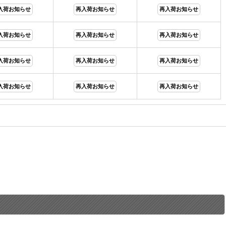
入荷お知らせ
再入荷お知らせ
再入荷お知らせ
入荷お知らせ
再入荷お知らせ
再入荷お知らせ
入荷お知らせ
再入荷お知らせ
再入荷お知らせ
入荷お知らせ
再入荷お知らせ
再入荷お知らせ