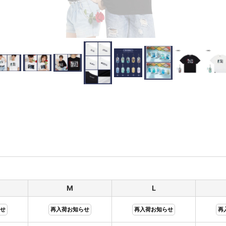
M
L
せ
再入荷お知らせ
再入荷お知らせ
再