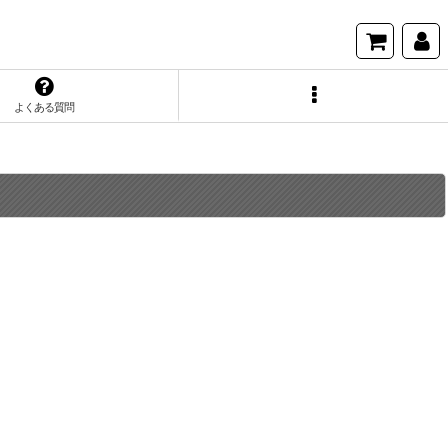
よくある質問