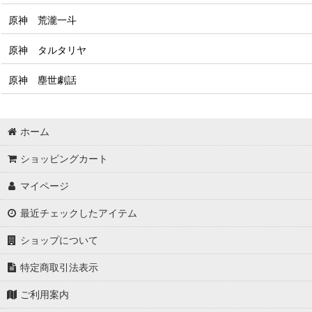
原神 荒瀧一斗
原神 タルタリヤ
原神 塵世劇話
ホーム
ショッピングカート
マイページ
最近チェックしたアイテム
ショップについて
特定商取引法表示
ご利用案内