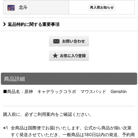
北斗
再入荷お知らせ
返品特約に関する重要事項
商品詳細
■商品名：原神 キャデラックコラボ マウスパッド Genshin
購入前に、必ずご利用案内をご確認ください。
全商品は国際便でお届けいたします。公式から商品が揃い次第
すぐ発送させていただき、一般商品は180日以内の発送、予約商