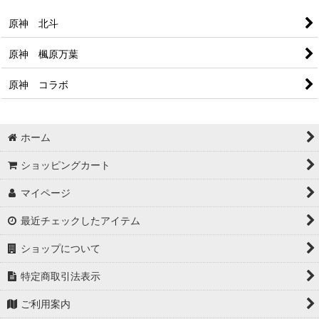
原神 北斗
原神 楓原万葉
原神 コラボ
ホーム
ショッピングカート
マイページ
最近チェックしたアイテム
ショップについて
特定商取引法表示
ご利用案内