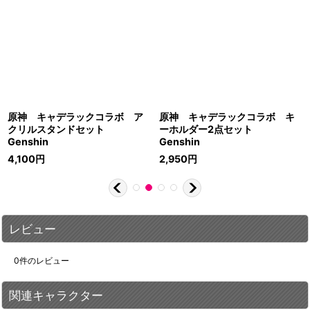
原神 キャデラックコラボ ア
原神 キャデラックコラボ キ
クリルスタンドセット
ーホルダー2点セット
Genshin
Genshin
4,100
円
2,950
円
レビュー
0
件のレビュー
関連キャラクター