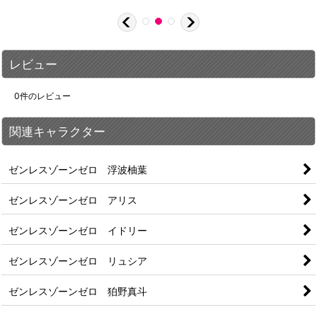
レビュー
0
件のレビュー
関連キャラクター
ゼンレスゾーンゼロ 浮波柚葉
ゼンレスゾーンゼロ アリス
ゼンレスゾーンゼロ イドリー
ゼンレスゾーンゼロ リュシア
ゼンレスゾーンゼロ 狛野真斗