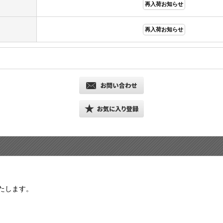
再入荷お知らせ
再入荷お知らせ
たします。