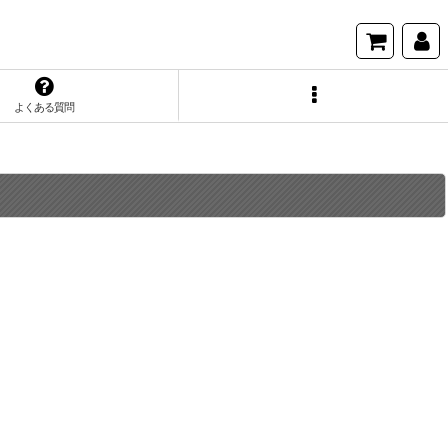
よくある質問