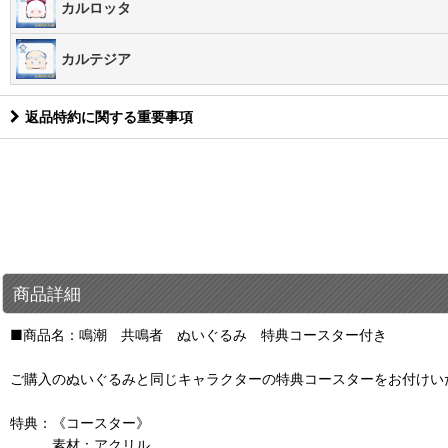
カルロッタ
カルテジア
返品特約に関する重要事項
商品詳細
■商品名：鳴潮 共鳴者 ぬいぐるみ 特典コースター付き
ご購入のぬいぐるみと同じキャラクターの特典コースターをお付けい
特典：《コースター》
素材：アクリル