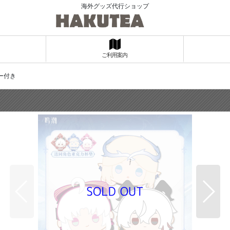
海外グッズ代行ショップ
ご利用案内
ー付き