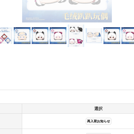
選択
再入荷お知らせ