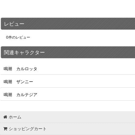
レビュー
0
件のレビュー
関連キャラクター
鳴潮 カルロッタ
鳴潮 ザンニー
鳴潮 カルテジア
ホーム
ショッピングカート