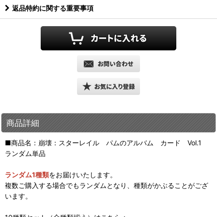
返品特約に関する重要事項
商品詳細
■商品名：崩壊：スターレイル パムのアルバム カード Vol.1
ランダム単品
ランダム1種類
をお届けいたします。
複数ご購入する場合でもランダムとなり、種類がかぶることがござ
います。