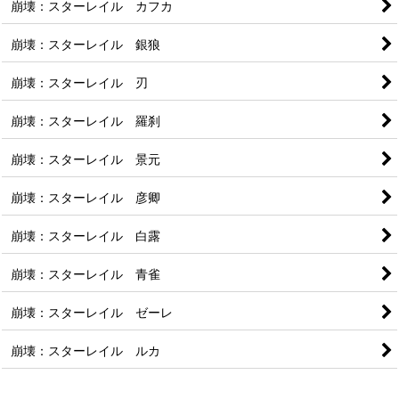
崩壊：スターレイル カフカ
崩壊：スターレイル 銀狼
崩壊：スターレイル 刃
崩壊：スターレイル 羅刹
崩壊：スターレイル 景元
崩壊：スターレイル 彦卿
崩壊：スターレイル 白露
崩壊：スターレイル 青雀
崩壊：スターレイル ゼーレ
崩壊：スターレイル ルカ