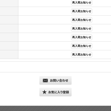
再入荷お知らせ
再入荷お知らせ
再入荷お知らせ
再入荷お知らせ
再入荷お知らせ
再入荷お知らせ
再入荷お知らせ