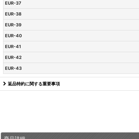
EUR-37
EUR-38
EUR-39
EUR-40
EUR-41
EUR-42
EUR-43
返品特約に関する重要事項
商品詳細