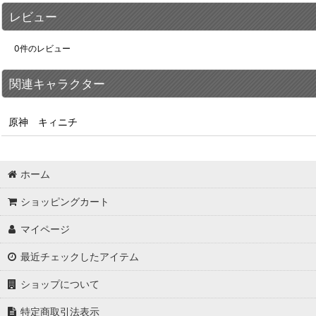
レビュー
0
件のレビュー
関連キャラクター
原神 キィニチ
ホーム
ショッピングカート
マイページ
最近チェックしたアイテム
ショップについて
特定商取引法表示