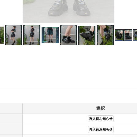
選択
再入荷お知らせ
再入荷お知らせ