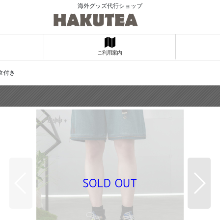
海外グッズ代行ショップ
ご利用案内
タ付き