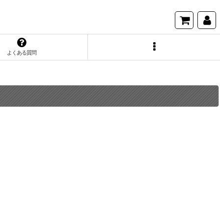
よくある質問