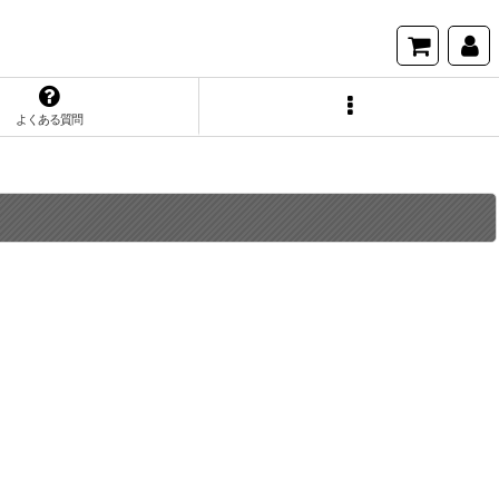
よくある質問