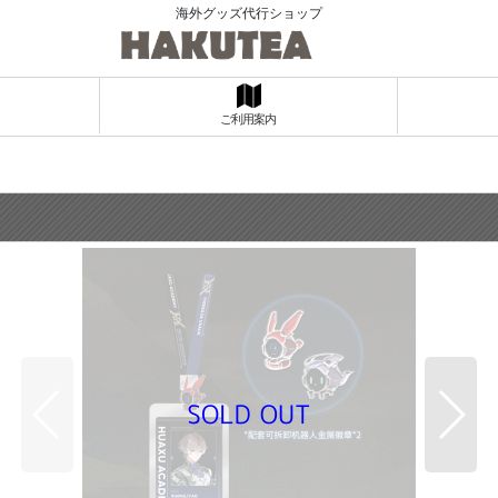
海外グッズ代行ショップ
ご利用案内