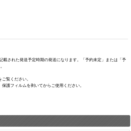
に記載された発送予定時期の発送になります。「予約未定」または「予
す。
をご覧ください。
。保護フィルムを剥いてからご使用ください。