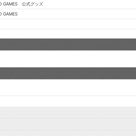
O GAMES 公式グッズ
O GAMES