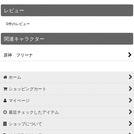
レビュー
0
件のレビュー
関連キャラクター
原神 フリーナ
ホーム
ショッピングカート
マイページ
最近チェックしたアイテム
ショップについて