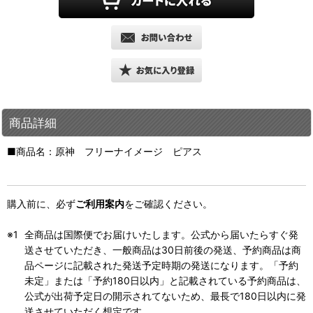
商品詳細
■商品名：原神 フリーナイメージ ピアス
購入前に、必ず
ご利用案内
をご確認ください。
全商品は国際便でお届けいたします。公式から届いたらすぐ発
送させていただき、一般商品は30日前後の発送、予約商品は商
品ページに記載された発送予定時期の発送になります。「予約
未定」または「予約180日以内」と記載されている予約商品は、
公式が出荷予定日の開示されてないため、最長で180日以内に発
送させていただく想定です。