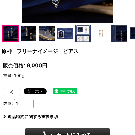
原神 フリーナイメージ ピアス
販売価格
:
8,000
円
重量
:
100g
数量
:
返品特約に関する重要事項