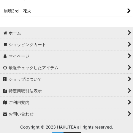
崩壊3rd 花火
ホーム
ショッピングカート
マイページ
最近チェックしたアイテム
ショップについて
特定商取引法表示
ご利用案内
お問い合わせ
Copyright © 2023 HAKUTEA all rights reserved.