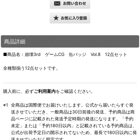
商品詳細
■商品名：崩壊3rd ゲームCG 缶バッジ Vol.8 12点セット
全種類揃う12点セットです。
購入前に、必ず
ご利用案内
をご確認ください。
全商品は国際便でお届けいたします。公式から届いたらすぐ発
送させていただき、一般商品は30日前後の発送、予約商品は商
品ページに記載された発送予定時期の発送になります。「予約
未定」または「予約180日以内」と記載されている予約商品は、
公式が出荷予定日の開示されてないため、最長で180日以内に発
送させていただく想定です。