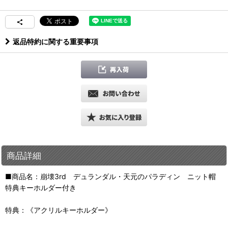
返品特約に関する重要事項
商品詳細
■商品名：崩壊3rd デュランダル・天元のパラディン ニット帽
特典キーホルダー付き
特典：《アクリルキーホルダー》