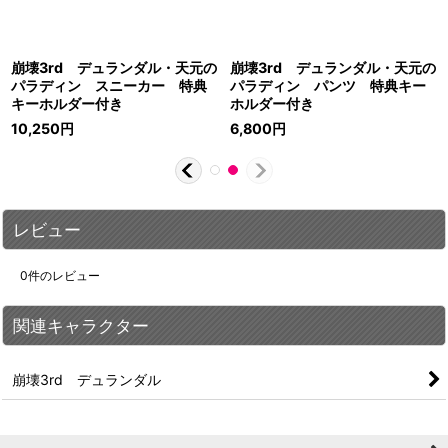
崩壊3rd デュランダル・天元の
崩壊3rd デュランダル・天元の
パラディン スニーカー 特典
パラディン パンツ 特典キー
キーホルダー付き
ホルダー付き
10,250
円
6,800
円
レビュー
0
件のレビュー
関連キャラクター
崩壊3rd デュランダル