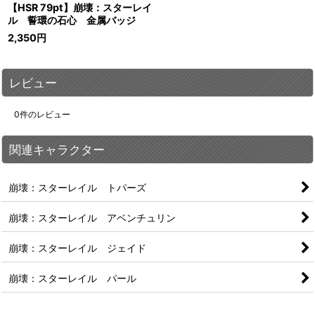
【HSR 79pt】崩壊：スターレイ
ル 誓環の石心 金属バッジ
2,350
円
レビュー
0
件のレビュー
関連キャラクター
崩壊：スターレイル トパーズ
崩壊：スターレイル アベンチュリン
崩壊：スターレイル ジェイド
崩壊：スターレイル パール