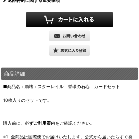
返品特約に関する重要事項
商品詳細
■商品名：崩壊：スターレイル 誓環の石心 カードセット
10枚入りのセットです。
購入前に、必ず
ご利用案内
をご確認ください。
全商品は国際便でお届けいたします。公式から届いたらすぐ発