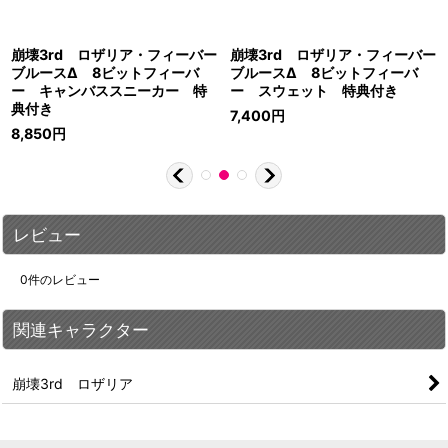
崩壊3rd ロザリア・フィーバー
崩壊3rd ロザリア・フィーバー
ブルースΔ 8ビットフィーバ
ブルースΔ 8ビットフィーバ
ー キャンバススニーカー 特
ー スウェット 特典付き
典付き
7,400
円
8,850
円
レビュー
0
件のレビュー
関連キャラクター
崩壊3rd ロザリア