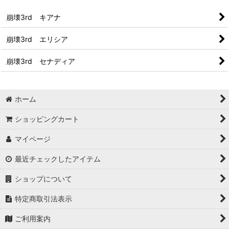
崩壊3rd キアナ
崩壊3rd エリシア
崩壊3rd セナディア
ホーム
ショッピングカート
マイページ
最近チェックしたアイテム
ショップについて
特定商取引法表示
ご利用案内