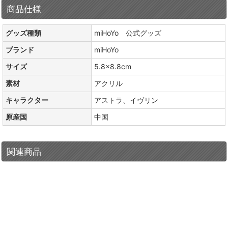
商品仕様
グッズ種類
miHoYo 公式グッズ
ブランド
miHoYo
サイズ
5.8×8.8cm
素材
アクリル
キャラクター
アストラ、イヴリン
原産国
中国
関連商品