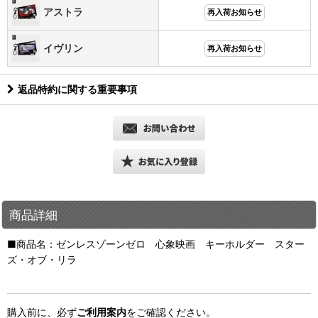
アストラ
再入荷お知らせ
イヴリン
再入荷お知らせ
返品特約に関する重要事項
商品詳細
■商品名：ゼンレスゾーンゼロ 心象映画 キーホルダー スター
ズ・オブ・リラ
購入前に、必ず
ご利用案内
をご確認ください。