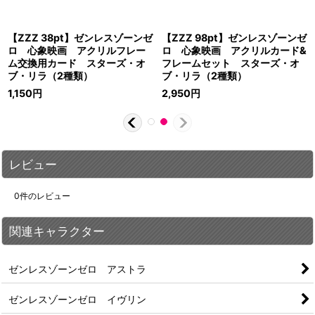
【ZZZ 38pt】ゼンレスゾーンゼ
【ZZZ 98pt】ゼンレスゾーンゼ
ロ 心象映画 アクリルフレー
ロ 心象映画 アクリルカード&
ム交換用カード スターズ・オ
フレームセット スターズ・オ
ブ・リラ（2種類）
ブ・リラ（2種類）
1,150
円
2,950
円
レビュー
0
件のレビュー
関連キャラクター
ゼンレスゾーンゼロ アストラ
ゼンレスゾーンゼロ イヴリン