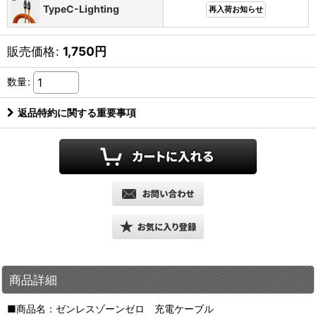
TypeC-Lighting
再入荷お知らせ
販売価格
:
1,750
円
数量
:
返品特約に関する重要事項
商品詳細
■商品名：ゼンレスゾーンゼロ 充電ケーブル