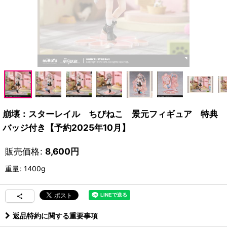
崩壊：スターレイル ちびねこ 景元フィギュア 特典
バッジ付き【予約2025年10月】
販売価格
:
8,600
円
重量
:
1400g
返品特約に関する重要事項