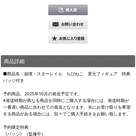
商品詳細
■商品名：崩壊：スターレイル ちびねこ 景元フィギュア 特典
バッジ付き
予約商品、2025年10月の発送予定です。
※発送時期が異なる商品を同時にご購入する場合には、発送時期が
一番遅い商品に合わせての発送となります。先にお受け取りを希望
する商品がある場合には、別々でご購入手続きをお願い致します。
予約限定特典：
《バッジ》（監修中）