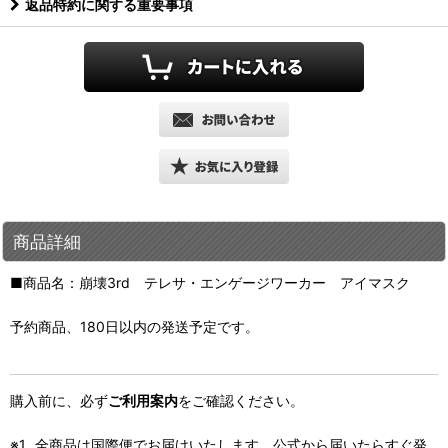
返品特約に関する重要事項
商品詳細
■商品名：崩壊3rd テレサ・エンゲージワーカー アイマスク
予約商品、180日以内の発送予定です。
購入前に、必ず
ご利用案内
をご確認ください。
全商品は国際便でお届けいたします。公式から届いたらすぐ発