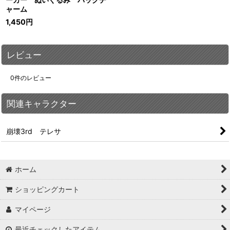
ャーム
1,450
円
レビュー
0
件のレビュー
関連キャラクター
崩壊3rd テレサ
ホーム
ショッピングカート
マイページ
最近チェックしたアイテム