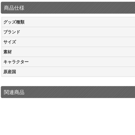
商品仕様
グッズ種類
ブランド
サイズ
素材
キャラクター
原産国
関連商品