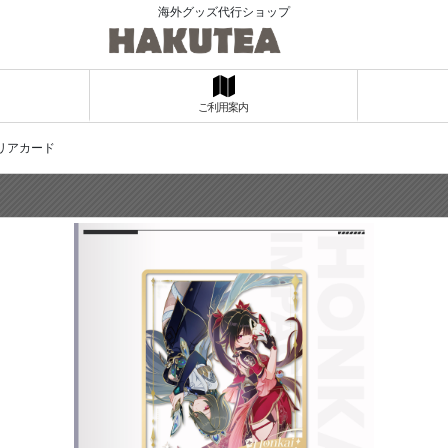
海外グッズ代行ショップ
ご利用案内
リアカード