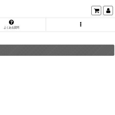
よくある質問