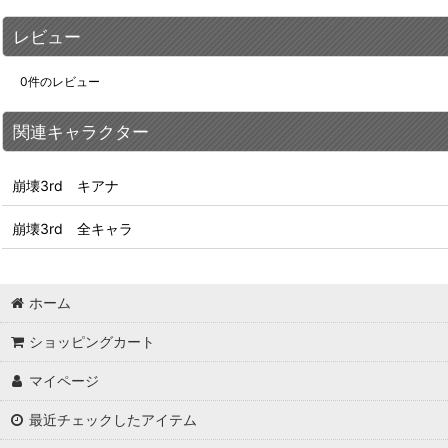
レビュー
0
件のレビュー
関連キャラクター
崩壊3rd キアナ
崩壊3rd 全キャラ
ホーム
ショッピングカート
マイページ
最近チェックしたアイテム