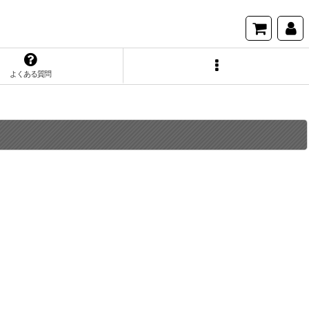
よくある質問