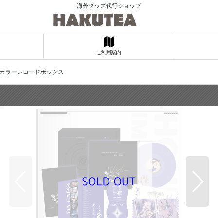
海外グッズ代行ショップ
ご利用案内
 カラーレコードボックス