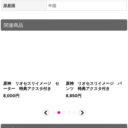
原産国
中国
関連商品
原神 リオセスリイメージ セ
原神 リオセスリイメージ パ
ーター 特典アクスタ付き
ンツ 特典アクスタ付き
8,000
円
8,850
円