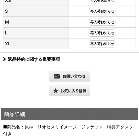
XS
再入荷お知らせ
S
再入荷お知らせ
M
再入荷お知らせ
L
再入荷お知らせ
XL
再入荷お知らせ
返品特約に関する重要事項
商品詳細
■商品名：原神 リオセスリイメージ ジャケット 特典アクスタ
付き