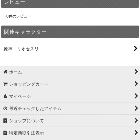
レビュー
0
件のレビュー
関連キャラクター
原神 リオセスリ
ホーム
ショッピングカート
マイページ
最近チェックしたアイテム
ショップについて
特定商取引法表示