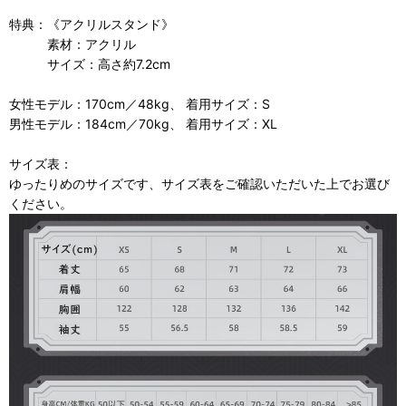
特典：《アクリルスタンド》
素材：アクリル
サイズ：高さ約7.2cm
女性モデル：170cm／48kg、 着用サイズ：S
男性モデル：184cm／70kg、 着用サイズ：XL
サイズ表：
ゆったりめのサイズです、サイズ表をご確認いただいた上でお選び
ください。