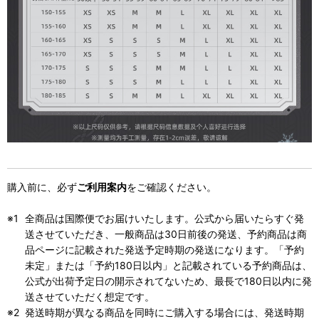
購入前に、必ず
ご利用案内
をご確認ください。
全商品は国際便でお届けいたします。公式から届いたらすぐ発
送させていただき、一般商品は30日前後の発送、予約商品は商
品ページに記載された発送予定時期の発送になります。「予約
未定」または「予約180日以内」と記載されている予約商品は、
公式が出荷予定日の開示されてないため、最長で180日以内に発
送させていただく想定です。
発送時期が異なる商品を同時にご購入する場合には、発送時期