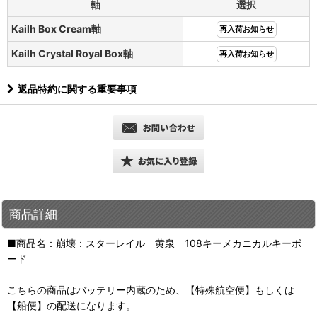
軸
選択
Kailh Box Cream軸
再入荷お知らせ
Kailh Crystal Royal Box軸
再入荷お知らせ
返品特約に関する重要事項
商品詳細
■商品名：崩壊：スターレイル 黄泉 108キーメカニカルキーボ
ード
こちらの商品はバッテリー内蔵のため、【特殊航空便】もしくは
【船便】の配送になります。