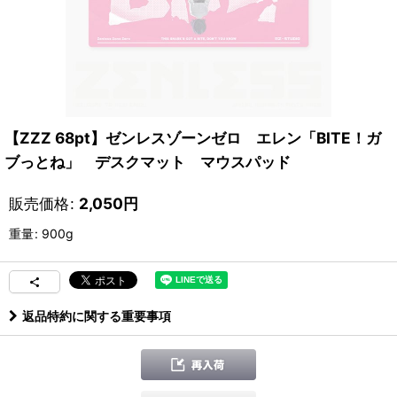
【ZZZ 68pt】ゼンレスゾーンゼロ エレン「BITE！ガ
ブっとね」 デスクマット マウスパッド
販売価格
:
2,050
円
重量
:
900g
返品特約に関する重要事項