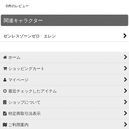
0
件のレビュー
関連キャラクター
ゼンレスゾーンゼロ エレン
ホーム
ショッピングカート
マイページ
最近チェックしたアイテム
ショップについて
特定商取引法表示
ご利用案内