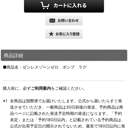
商品詳細
■商品名：ゼンレスゾーンゼロ ボンプ ラグ
購入前に、必ず
ご利用案内
をご確認ください。
全商品は国際便でお届けいたします。公式から届いたらすぐ発
送させていただき、一般商品は30日前後の発送、予約商品は商
品ページに記載された発送予定時期の発送になります。「予約
未定」または「予約180日以内」と記載されている予約商品は、
公式が出荷予定日の開示されてないため、最長で180日以内に発