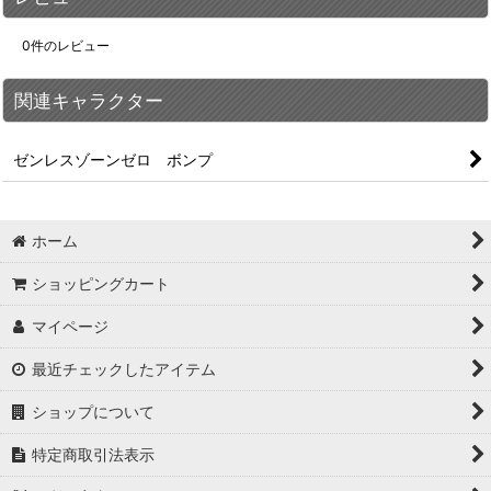
0
件のレビュー
関連キャラクター
ゼンレスゾーンゼロ ボンプ
ホーム
ショッピングカート
マイページ
最近チェックしたアイテム
ショップについて
特定商取引法表示