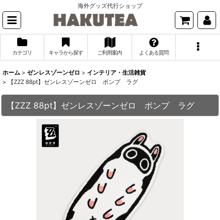
海外グッズ代行ショップ
カテゴリ
キャラから探す
ご利用案内
よくある質問
ホーム
>
ゼンレスゾーンゼロ
>
インテリア・生活雑貨
>
【ZZZ 88pt】ゼンレスゾーンゼロ ボンプ ラグ
【ZZZ 88pt】ゼンレスゾーンゼロ ボンプ ラグ