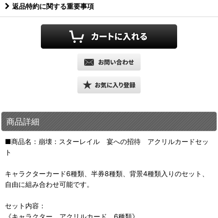
返品特約に関する重要事項
商品詳細
■商品名：崩壊：スターレイル 宴への招待 アクリルカードセッ
ト
キャラクターカード6種類、半券8種類、背景4種類入りのセット、
自由に組み合わせ可能です。
セット内容：
《キャラクター アクリルカード 6種類》