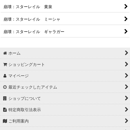
崩壊：スターレイル 黄泉
崩壊：スターレイル ミーシャ
崩壊：スターレイル ギャラガー
ホーム
ショッピングカート
マイページ
最近チェックしたアイテム
ショップについて
特定商取引法表示
ご利用案内