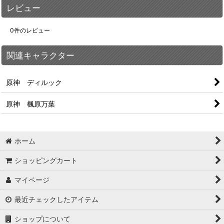
レビュー
0
件のレビュー
関連キャラクター
原神 ディルック
原神 楓原万葉
ホーム
ショッピングカート
マイページ
最近チェックしたアイテム
ショップについて