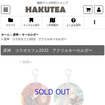
海外グッズ代行ショップ
カテゴリ
キャラから探す
ご利用案内
よくある質問
ホーム
>
原神
>
キーホルダー
>
原神 コラボカフェ2022 アクリルキーホルダー
原神 コラボカフェ2022 アクリルキーホルダー