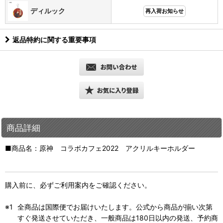
ディルック
再入荷お知らせ
返品特約に関する重要事項
商品詳細
■商品名：原神 コラボカフェ2022 アクリルキーホルダー
購入前に、必ずご利用案内をご確認ください。
全商品は国際便でお届けいたします。公式から商品が揃い次第
すぐ発送させていただき、一般商品は180日以内の発送、予約商