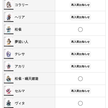
コラリー
再入荷お知らせ
ヘリア
再入荷お知らせ
松雀
夢追い人
再入荷お知らせ
テレサ
再入荷お知らせ
アカリ
再入荷お知らせ
松雀・瞞天嬉遊
セルマ
再入荷お知らせ
ヴィタ