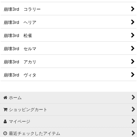
崩壊3rd コラリー
崩壊3rd ヘリア
崩壊3rd 松雀
崩壊3rd セルマ
崩壊3rd アカリ
崩壊3rd ヴィタ
ホーム
ショッピングカート
マイページ
最近チェックしたアイテム