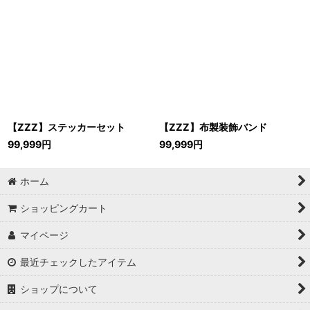
【ZZZ】ステッカーセット
【ZZZ】布製装飾バンド
99,999
円
99,999
円
ホーム
ショッピングカート
マイページ
最近チェックしたアイテム
ショップについて